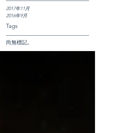
2017年11月
2016年9月
Tags
尚無標記。